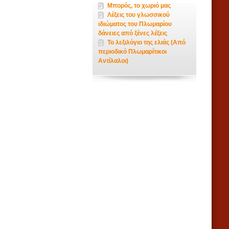
Μπορός, το χωριό μας
Λέξεις του γλωσσικού
ιδιώματος του Πλωμαρίου
δάνειες από ξένες λέξεις
Το λεξιλόγιο της ελιάς (Από
περιοδικό Πλωμαρίτικοι
Αντίλαλοι)