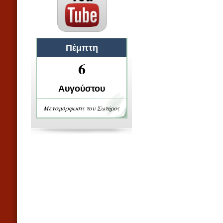
Πέμπτη
6
Αυγούστου
Μεταμόρφωσις του Σωτήρος