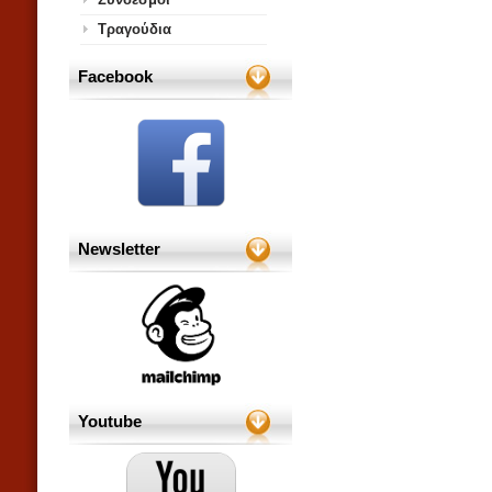
Τραγούδια
Facebook
Newsletter
Youtube