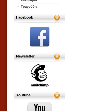
Τραγούδια
Facebook
Newsletter
Youtube