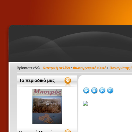
Βρίσκεστε εδώ
Κεντρική σελίδα
Φωτογραφικό υλικό
Παναγιώτης 
Το περιοδικό μας