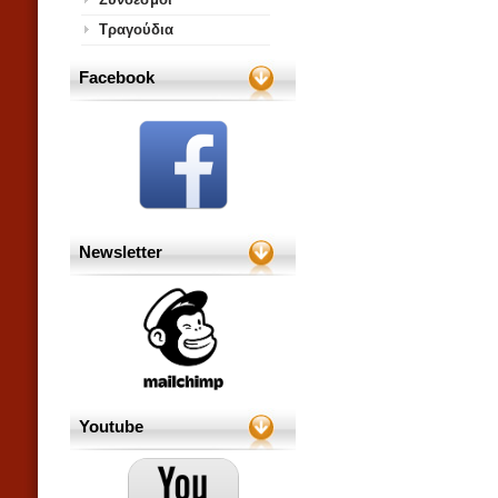
Τραγούδια
Facebook
Newsletter
Youtube