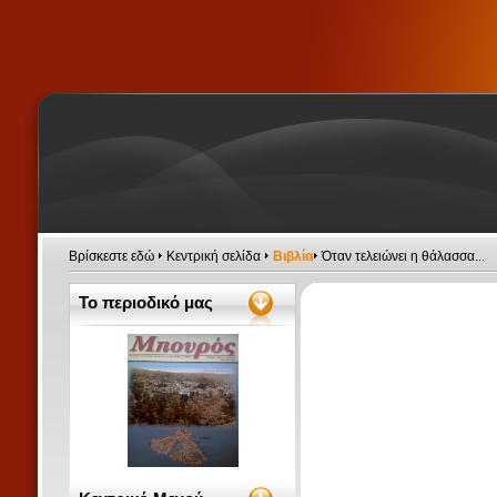
Βρίσκεστε εδώ
Κεντρική σελίδα
Βιβλία
Όταν τελειώνει η θάλασσα...
Το περιοδικό μας