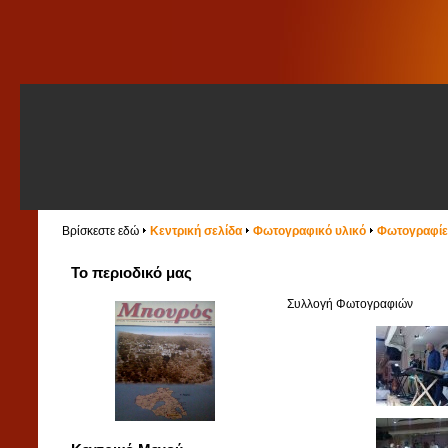
Βρίσκεστε εδώ
Κεντρική σελίδα
Φωτογραφικό υλικό
Φωτογραφίες
Το περιοδικό μας
Συλλογή Φωτογραφιών