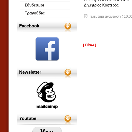
Σύνδεσμοι
Δημήτριος Κοφτερός
Τραγούδια
Τελευταία ανανέωση ( 10.01
Facebook
[ Πίσω ]
Newsletter
Youtube