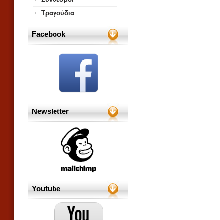
Τραγούδια
Facebook
Newsletter
Youtube