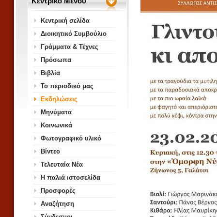
Κεντρικό Μενού
Κεντρική σελίδα
Διοικητικό Συμβούλιο
Γράμματα & Τέχνες
Πρόσωπα
Βιβλία
Το περιοδικό μας
Εκδηλώσεις
Μηνύματα
Κοινωνικά
Φωτογραφικό υλικό
Βίντεο
Τελευταία Νέα
Η παλιά ιστοσελίδα
Προσφορές
Αναζήτηση
Σύνδεσμοι