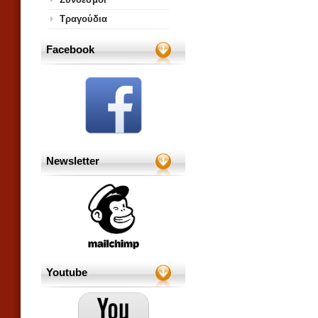
Τραγούδια
Facebook
Newsletter
Youtube