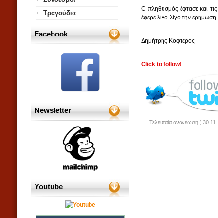
Ο πληθυσμός έφτασε και τις 
Τραγούδια
έφερε λίγο-λίγο την ερήμωση.
Facebook
Δημήτρης Κοφτερός
Click to follow!
Newsletter
Τελευταία ανανέωση ( 30.11.
Youtube