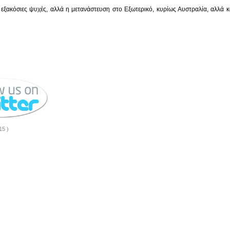
εξακόσιες ψυχές, αλλά η μετανάστευση στο Εξωτερικό, κυρίως Αυστραλία, αλλά κα
15 )